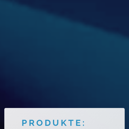
PRODUKTE: