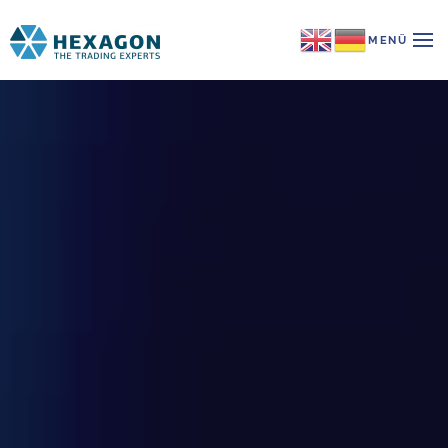
MENÜ
Zum Hauptinhalt springen